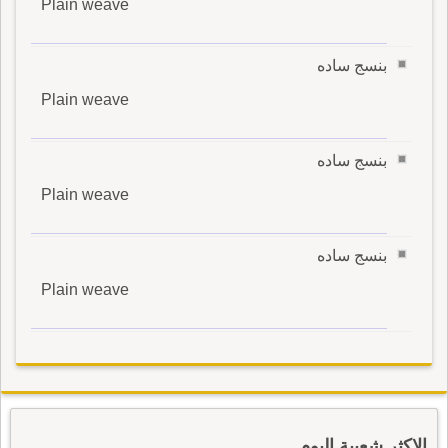
Plain weave
بنسج ساده
Plain weave
بنسج ساده
Plain weave
بنسج ساده
Plain weave
الاكثر شعبية اليوم