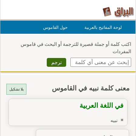
لوحة المفاتيح بالعربية
حول القاموس
اكتب كلمة أو جملة قصيرة للترجمة أو البحث في قاموس
المفردات
معنى كلمة نبيه في القاموس
بلا تشكيل
في اللغة العربية
نبيه