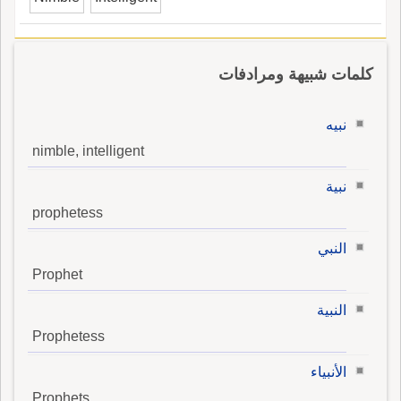
كلمات شبيهة ومرادفات
نبيه
nimble, intelligent
نبية
prophetess
النبي
Prophet
النبية
Prophetess
الأنبياء
Prophets