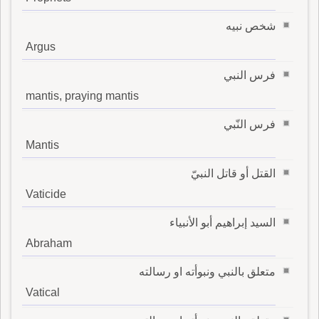
شخص نبيه
Argus
فرس النبي
mantis, praying mantis
فرس النّبي
Mantis
القتل أو قاتل النبيّ
Vaticide
السيد إبراهيم أبو الأنبياء
Abraham
متعلق بالنبي ونبوأته او رسالته
Vatical