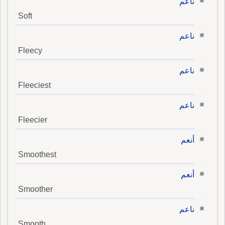
ناعم
Soft
ناعم
Fleecy
ناعم
Fleeciest
ناعم
Fleecier
أنعم
Smoothest
أنعم
Smoother
ناعم
Smooth