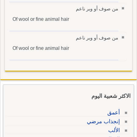
من صوف أو وبر ناعم
Of wool or fine animal hair
من صوف أو وبر ناعم
Of wool or fine animal hair
الاكثر شعبية اليوم
أعمق
إنجذاب مرضي
الألب