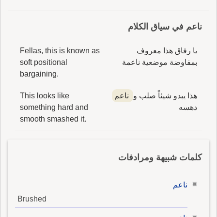
ناعم في سياق الكلام
يا رفاق هذا معروف
Fellas, this is known as
بمفاوضة موضعية ناعمة
soft positional
bargaining.
هذا يبدو شيئاً صلب و
ناعم
This looks like
دهسه
something hard and
smooth smashed it.
كلمات شبيهة ومرادفات
ناعم
Brushed