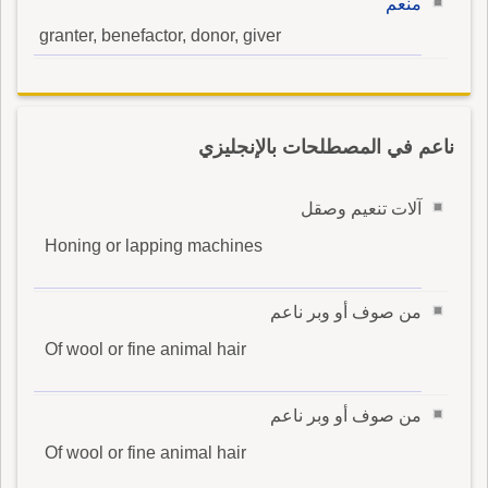
منعم
granter, benefactor, donor, giver
ناعم في المصطلحات بالإنجليزي
آلات تنعيم وصقل
Honing or lapping machines
من صوف أو وبر ناعم
Of wool or fine animal hair
من صوف أو وبر ناعم
Of wool or fine animal hair