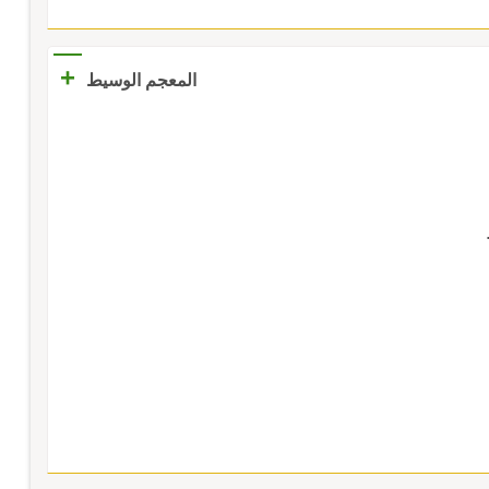
+
المعجم الوسيط