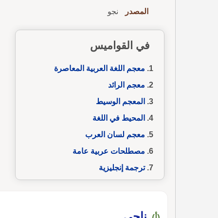
المصدر
نجو
في القواميس
معجم اللغة العربية المعاصرة
معجم الرائد
المعجم الوسيط
المحيط في اللغة
معجم لسان العرب
مصطلحات عربية عامة
ترجمة إنجليزية
ناجى
(أ)