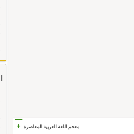
ا
+
معجم اللغة العربية المعاصرة