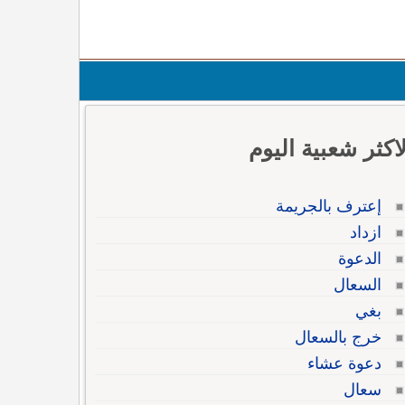
لاكثر شعبية اليوم
إعترف بالجريمة
ازداد
الدعوة
السعال
بغي
خرج بالسعال
دعوة عشاء
سعال