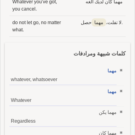
مهما كان لديك الغه
Whatever you've got,
you cancel.
.لا تفلت،
مهما
حصل
do not let go, no matter
what.
كلمات شبيهة ومرادفات
مهما
whatever, whatsoever
مهما
Whatever
مهما يكن
Regardless
مهما كان