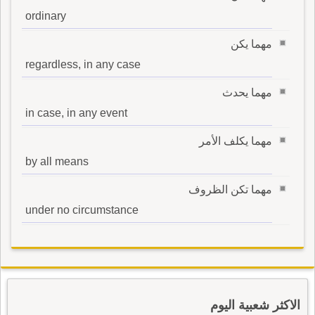
ordinary
مهما يكن
regardless, in any case
مهما يحدث
in case, in any event
مهما يكلف الأمر
by all means
مهما تكن الظروف
under no circumstance
الاكثر شعبية اليوم