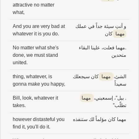
attractive no matter
what,
و أنتِ سيئة جداً في عملك
And you are very bad at
مهما
كان
whatever it is you do.
.مهما فعلت، علينا البقاء
No matter what she's
متحدين
done, we must stand
united.
الشئ،
مهما
كان سيجعلك
thing, whatever, is
سعيداً
gonna make you happy,
. بيل”، إسمعيني،
مهما
Bill, look, whatever it
تطلّب”
takes.
مهما كان مؤلماً لك ستنفذه
however distasteful you
find it, you'll do it.