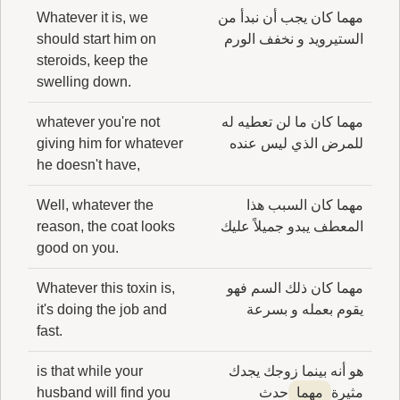
مهما كان يجب أن نبدأ من
Whatever it is, we
الستيرويد و نخفف الورم
should start him on
steroids, keep the
swelling down.
مهما كان ما لن تعطيه له
whatever you're not
للمرض الذي ليس عنده
giving him for whatever
he doesn't have,
مهما كان السبب هذا
Well, whatever the
المعطف يبدو جميلاً عليك
reason, the coat looks
good on you.
مهما كان ذلك السم فهو
Whatever this toxin is,
يقوم بعمله و بسرعة
it's doing the job and
fast.
هو أنه بينما زوجك يجدك
is that while your
مثيرة
مهما
حدث
husband will find you