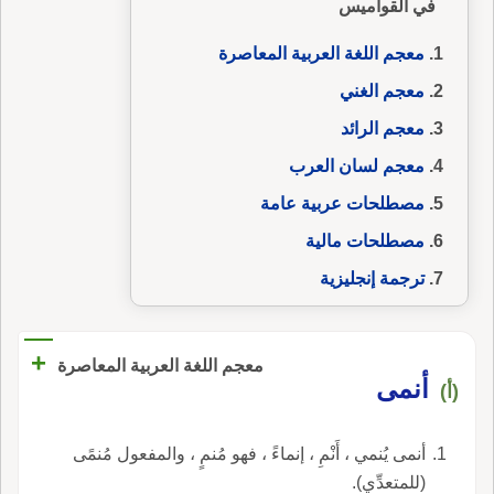
في القواميس
معجم اللغة العربية المعاصرة
معجم الغني
معجم الرائد
معجم لسان العرب
مصطلحات عربية عامة
مصطلحات مالية
ترجمة إنجليزية
+
معجم اللغة العربية المعاصرة
أنمى
(أ)
أنمى يُنمي ، أَنْمِ ، إنماءً ، فهو مُنمٍ ، والمفعول مُنمًى
(للمتعدِّي).