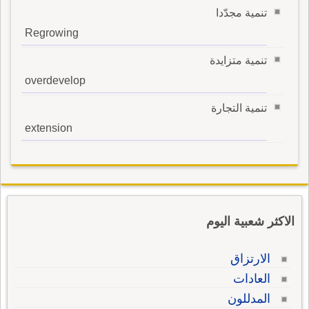
تنمية مجدّدا
Regrowing
تنمية متزايدة
overdevelop
تنمية التجارة
extension
الاكثر شعبية اليوم
الارتزاق
العادات
المدللون