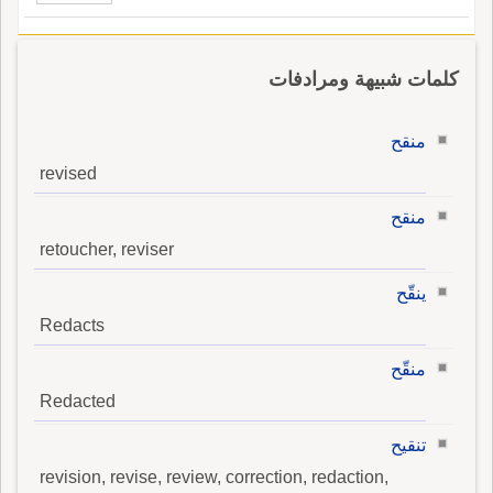
كلمات شبيهة ومرادفات
منقح
revised
منقح
retoucher, reviser
ينقّح
Redacts
منقّح
Redacted
تنقيح
revision, revise, review, correction, redaction,