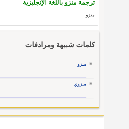
ترجمة منزو باللغة الإنجليزية
منزو
كلمات شبيهة ومرادفات
منزو
منزوي