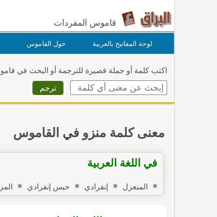
قاموس المفردات
لوحة المفاتيح بالعربية
حول القاموس
اكتب كلمة أو جملة قصيرة للترجمة أو البحث في قام
معنى كلمة منزو في القاموس
في اللغة العربية
المنعزل
إنفرادي
حبس إنفرادي
المز