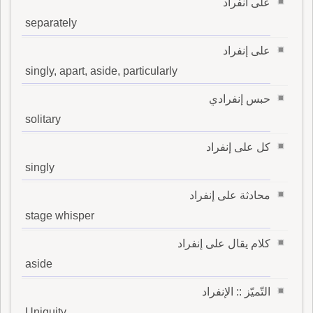
على انفراد
separately
على إنفراد
singly, apart, aside, particularly
حبس إنفرادي
solitary
كل على إنفراد
singly
محادثة على إنفراد
stage whisper
كلام يقال على إنفراد
aside
التّميّز :: الإنفراد
Uniquity