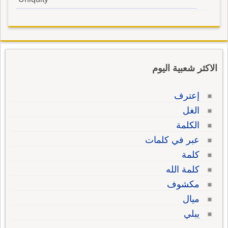
الاكثر شعبية اليوم
إعترف
الغل
الكلمة
عبر في كلمات
كلمة
كلمة الله
مكشوف
ميال
يبلي