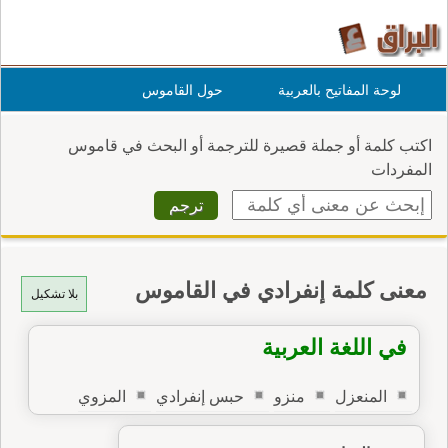
لوحة المفاتيح بالعربية
حول القاموس
اكتب كلمة أو جملة قصيرة للترجمة أو البحث في قاموس
المفردات
معنى كلمة إنفرادي في القاموس
بلا تشكيل
في اللغة العربية
المنعزل
منزو
حبس إنفرادي
المزوي