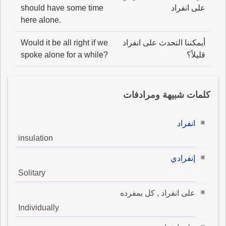
على انفراد
should have some time
here alone.
أيمكننا التحدث على انفراد
Would it be all right if we
قليلاً؟
spoke alone for a while?
كلمات شبيهة ومرادفات
انفراد
insulation
إنفرادي
Solitary
على انفراد , كل بمفرده
Individually