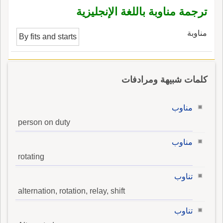
ترجمة مناوبة باللغة الإنجليزية
مناوبة
By fits and starts
كلمات شبيهة ومرادفات
مناوب
person on duty
مناوب
rotating
تناوب
alternation, rotation, relay, shift
تناوب