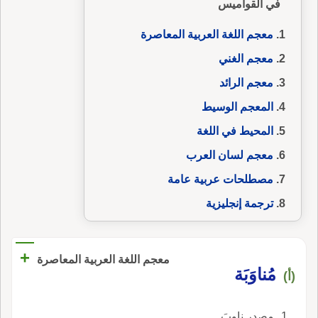
في القواميس
معجم اللغة العربية المعاصرة
معجم الغني
معجم الرائد
المعجم الوسيط
المحيط في اللغة
معجم لسان العرب
مصطلحات عربية عامة
ترجمة إنجليزية
+
معجم اللغة العربية المعاصرة
مُناوَبَة
(أ)
مصدر ناوبَ.