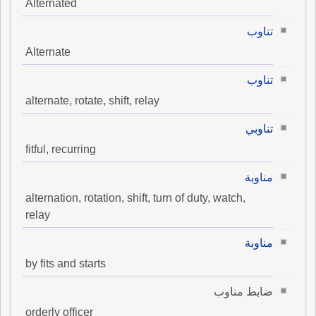
Alternated
تناوب
Alternate
تناوب
alternate, rotate, shift, relay
تناوبي
fitful, recurring
مناوبة
alternation, rotation, shift, turn of duty, watch,
relay
مناوبة
by fits and starts
ضابط مناوب
orderly officer