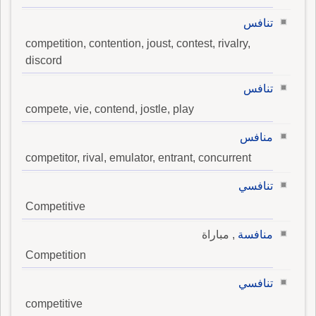
تنافس
competition, contention, joust, contest, rivalry,
discord
تنافس
compete, vie, contend, jostle, play
منافس
competitor, rival, emulator, entrant, concurrent
تنافسي
Competitive
منافسة
, مباراة
Competition
تنافسي
competitive