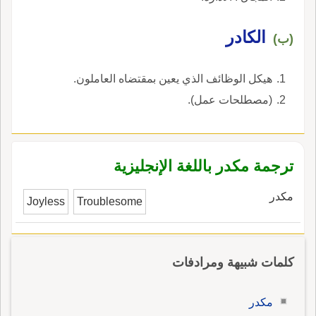
الكادر
(ب)
هيكل الوظائف الذي يعين بمقتضاه العاملون.
(مصطلحات عمل).
ترجمة مكدر باللغة الإنجليزية
مكدر
Joyless
Troublesome
كلمات شبيهة ومرادفات
مكدر