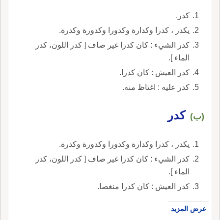
كدر.
يكدر ، كدرا وكدارة وكدورا وكدورة وكدرة.
كدر الشيء : كان كدرا غير صاف [ كدر اللون، كدر
الماء ].
كدر العيش : كان كدرا.
كدر عليه : اغتاظ منه.
كدر
(ب)
يكدر ، كدرا وكدارة وكدورا وكدورة وكدرة.
كدر الشيء : كان كدرا غير صاف [ كدر اللون، كدر
الماء ].
كدر العيش : كان كدرا منغصا.
عرض المزيد