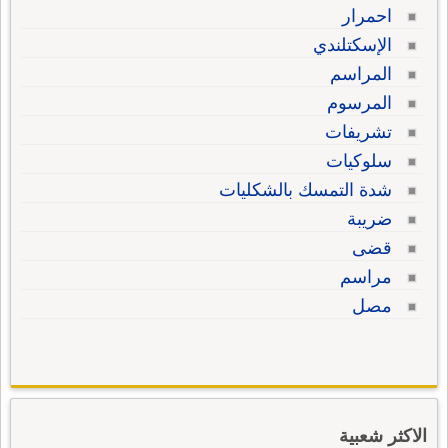
احمرار
الإسكتلندي
المراسم
المرسوم
تشريفات
سلوكيات
شدة التمسك بالشكليات
ضريبة
قضى
مراسم
مصل
الاكثر شعبية