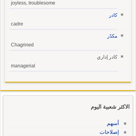
joyless, troublesome
كادر
cadre
مكدّر
Chagrined
كادر إداري
managerial
الاكثر شعبية اليوم
أسهم
إصلاحات