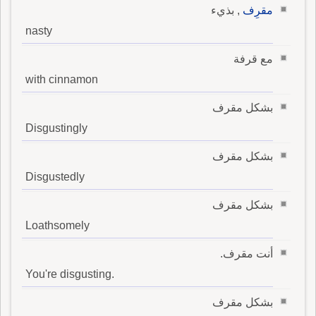
مقرِف
, بذيء
nasty
مع قرفة
with cinnamon
بشكل مقرف
Disgustingly
بشكل مقرف
Disgustedly
بشكل مقرف
Loathsomely
أنت مقرف.
You're disgusting.
بشكل مقرف