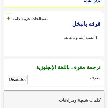
عرض المزيد
+
مصطلحات عربية عامة
قرفه بالبخل
نسبَه إليه وعابه به.
ترجمة مقرف باللغة الإنجليزية
مقرف
Disgusted
كلمات شبيهة ومرادفات