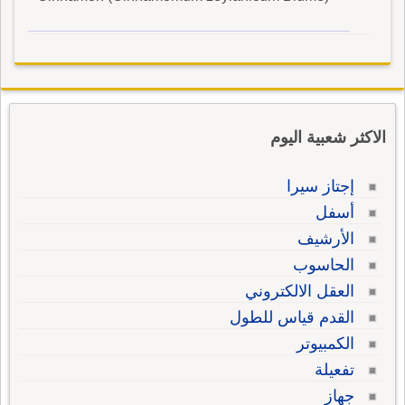
الاكثر شعبية اليوم
إجتاز سيرا
أسفل
الأرشيف
الحاسوب
العقل الالكتروني
القدم قياس للطول
الكمبيوتر
تفعيلة
جهاز