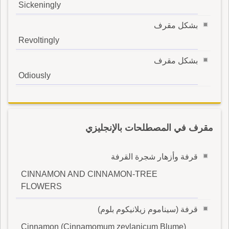
Sickeningly
بشكل مقرف
Revoltingly
بشكل مقرف
Odiously
مقرف في المصطلحات بالإنجليزي
قرفة وأزهار شجرة القرفة
CINNAMON AND CINNAMON-TREE
FLOWERS
قرفة (سيناموم زيلانيكوم بلوم)
Cinnamon (Cinnamomum zeylanicum Blume)