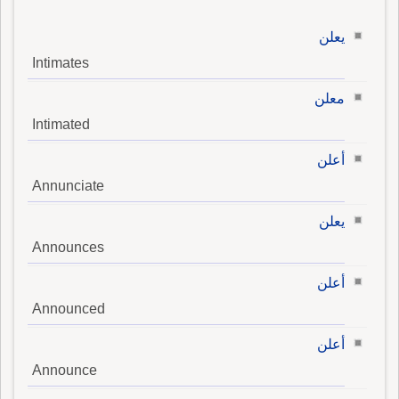
يعلن
Intimates
معلن
Intimated
أعلن
Annunciate
يعلن
Announces
أعلن
Announced
أعلن
Announce