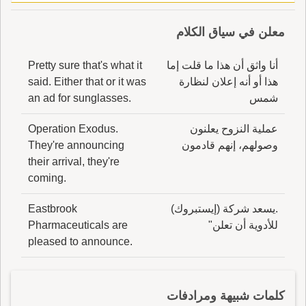
معلن في سياق الكلام
أنا واثق أن هذا ما قلت إما
Pretty sure that's what it
هذا أو أنه إعلان لنظارة
said. Either that or it was
شمس
an ad for sunglasses.
عملية النزوح يعلنون
Operation Exodus.
وصولهم، إنهم قادمون
They're announcing
their arrival, they're
coming.
.يسعد شركة (إيستبروك)
Eastbrook
للأدوية أن تعلن"
Pharmaceuticals are
pleased to announce.
كلمات شبيهة ومرادفات