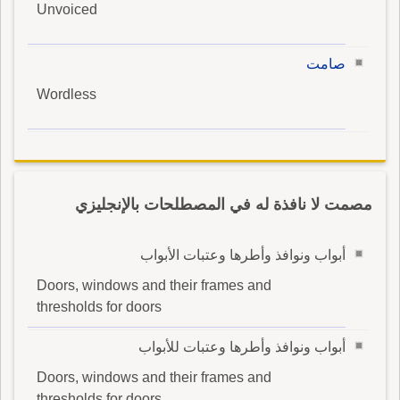
Unvoiced
صامت
Wordless
مصمت لا نافذة له في المصطلحات بالإنجليزي
أبواب ونوافذ وأطرها وعتبات الأبواب
Doors, windows and their frames and
thresholds for doors
أبواب ونوافذ وأطرها وعتبات للأبواب
Doors, windows and their frames and
thresholds for doors