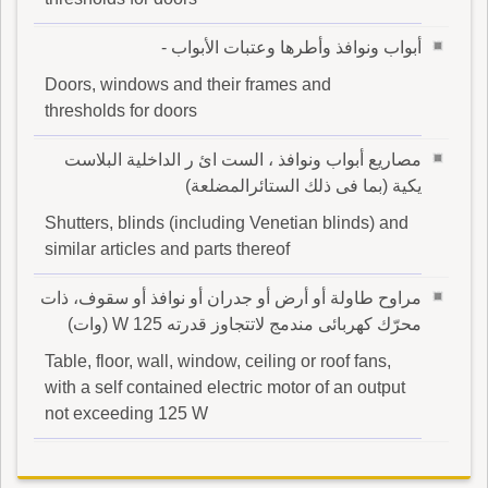
أبواب ونوافذ وأطرها وعتبات الأبواب -
Doors, windows and their frames and
thresholds for doors
مصاريع أبواب ونوافذ ، الست ائ ر الداخلية البلاست
يكية (بما فى ذلك الستائرالمضلعة)
Shutters, blinds (including Venetian blinds) and
similar articles and parts thereof
مراوح طاولة أو أرض أو جدران أو نوافذ أو سقوف، ذات
محرّك كهربائى مندمج لاتتجاوز قدرته W 125 (وات)
Table, floor, wall, window, ceiling or roof fans,
with a self contained electric motor of an output
not exceeding 125 W