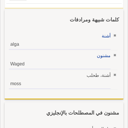
كلمات شبيهة ومرادفات
أشنة
alga
مشنون
Waged
أشنة، طحلب
moss
مشنون في المصطلحات بالإنجليزي