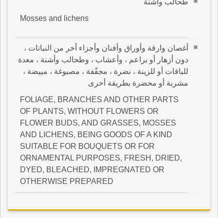
طحالب وأشنة
Mosses and lichens
أغصان وارقة وأوراق وأفنان وأجزاء أخر من النباتات ،
دون أزهار أو براعم ، وأعشاب ، وطحالب وأشنة ، معدة
للباقات أو للزينة ، نضرة ، مجفّفة ، مصبوغة ، مبيضة ،
مشربة أو محضرة بطريقة أخرى
FOLIAGE, BRANCHES AND OTHER PARTS
OF PLANTS, WITHOUT FLOWERS OR
FLOWER BUDS, AND GRASSES, MOSSES
AND LICHENS, BEING GOODS OF A KIND
SUITABLE FOR BOUQUETS OR FOR
ORNAMENTAL PURPOSES, FRESH, DRIED,
DYED, BLEACHED, IMPREGNATED OR
OTHERWISE PREPARED