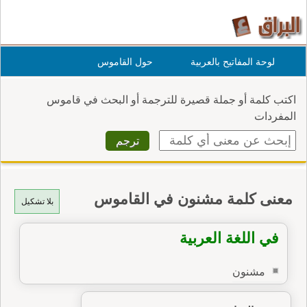
لوحة المفاتيح بالعربية
حول القاموس
اكتب كلمة أو جملة قصيرة للترجمة أو البحث في قاموس
المفردات
معنى كلمة مشنون في القاموس
بلا تشكيل
في اللغة العربية
مشنون