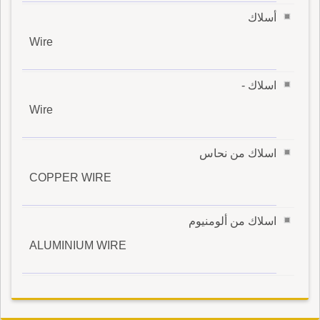
أسلاك
Wire
اسلاك -
Wire
اسلاك من نحاس
COPPER WIRE
اسلاك من ألومنيوم
ALUMINIUM WIRE