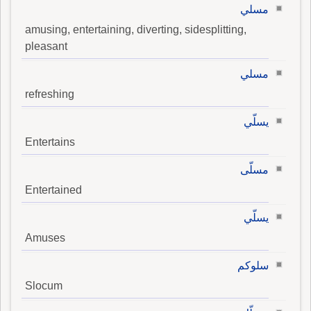
مسلي
amusing, entertaining, diverting, sidesplitting,
pleasant
مسلي
refreshing
يسلّي
Entertains
مسلّى
Entertained
يسلّي
Amuses
سلوكم
Slocum