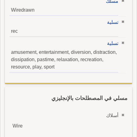
مسلّك
Wiredrawn
تسلية
rec
تسلية
amusement, entertainment, diversion, distraction,
dissipation, pastime, relaxation, recreation,
resource, play, sport
مسلي في المصطلحات بالإنجليزي
أسلاك
Wire