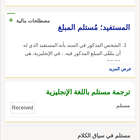
+
مصطلحات مالية
المستفيد؛ مُستلم المبلغ
الشخص المذكور في السند بأنه المستفيد الذي له
أن يتلقّى المبلغ المذكور فيه. ، في الإنجليزية، هي
payee.
عرض المزيد
ترجمة مستلم باللغة الإنجليزية
مستلم
Received
مستلم في سياق الكلام