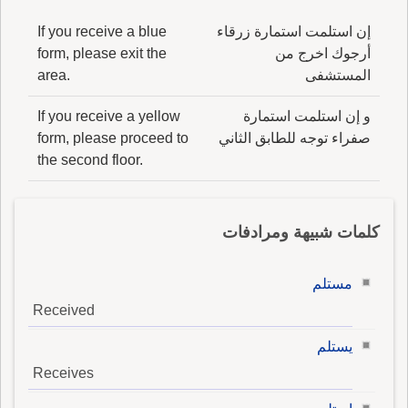
إن استلمت استمارة زرقاء
If you receive a blue
أرجوك اخرج من
form, please exit the
المستشفى
area.
و إن استلمت استمارة
If you receive a yellow
صفراء توجه للطابق الثاني
form, please proceed to
the second floor.
كلمات شبيهة ومرادفات
مستلم
Received
يستلم
Receives