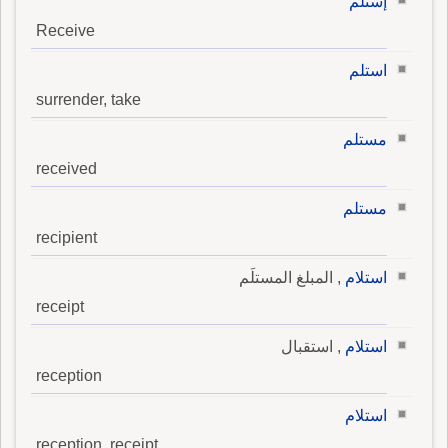
إستلم
Receive
استلم
surrender, take
مستلم
received
مستلم
recipient
استلام
, المبلغ المستلَم
receipt
استلام
, استقبال
reception
استلام
reception, receipt