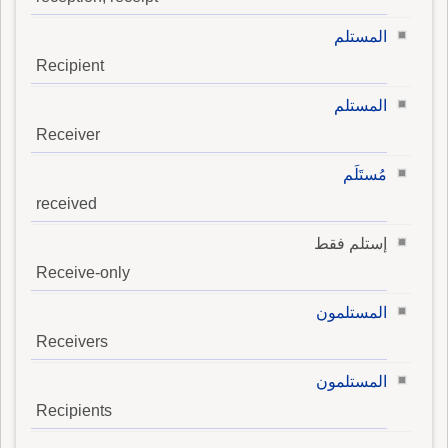
المستلم
Recipient
المستلم
Receiver
مُستَلَم
received
إستلم فقط
Receive-only
المستلمون
Receivers
المستلمون
Recipients