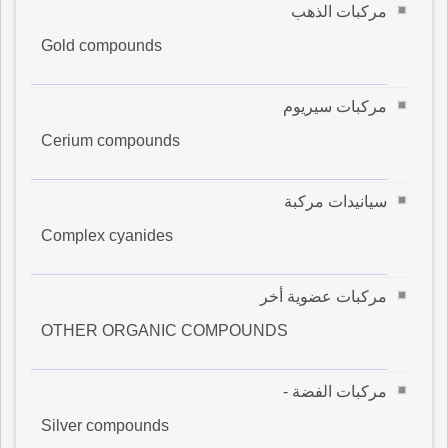
مركبات الذهب
Gold compounds
مركبات سيريوم
Cerium compounds
سيانيدات مركبة
Complex cyanides
مركبات عضوية أخر
OTHER ORGANIC COMPOUNDS
مركبات الفضة -
Silver compounds