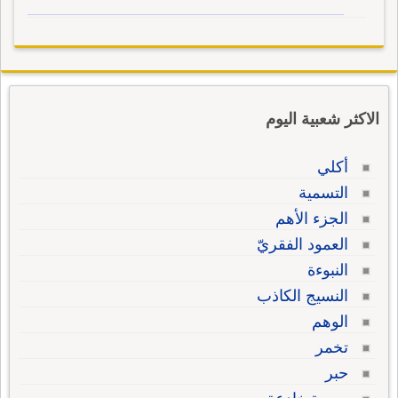
الاكثر شعبية اليوم
أكلي
التسمية
الجزء الأهم
العمود الفقريّ
النبوءة
النسيج الكاذب
الوهم
تخمر
حبر