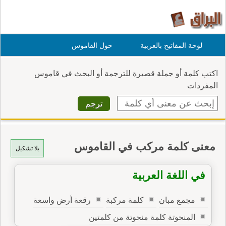
لوحة المفاتيح بالعربية
حول القاموس
اكتب كلمة أو جملة قصيرة للترجمة أو البحث في قاموس
المفردات
معنى كلمة مركب في القاموس
بلا تشكيل
في اللغة العربية
مجمع مبان
كلمة مركبة
رقعة أرض واسعة
المنحوتة كلمة منحوتة من كلمتين