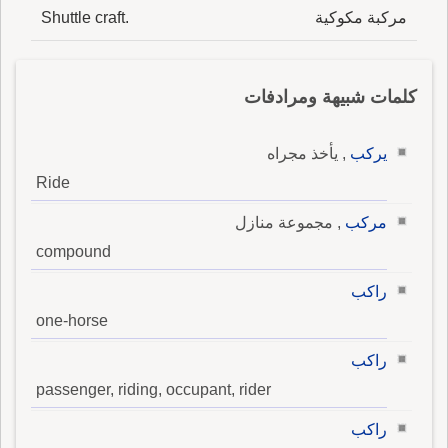
مركبة مكوكية
Shuttle craft.
كلمات شبيهة ومرادفات
يركب
, يأخذ مجراه
Ride
مركب
, مجموعة منازل
compound
راكب
one-horse
راكب
passenger, riding, occupant, rider
راكب