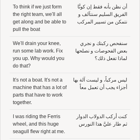
أن نظن بأنه فقط إن كونَّا
To think if we just form
الفريق السليم سنتآلف و
the right team, we'll all
نتمكن من تسيير المركب
get along and be able to
pull the boat
سنفحص ركبتك و نجري
We'll drain your knee,
بعض الفحوصات و نصلحها
run some lab work. Fix
لماذا تفعل ذلك؟
you up. Why would you
do that?
ليس مركباً، و ليست آلة بها
It's not a boat. It's not a
أجزاء يجب أن تعمل معاً
machine that has a lot of
parts that have to work
together.
كنت أركب الدولاب الدوار
I was riding the Ferris
ثم طار عليَّ هذا النورس
wheel, and this huge
seagull flew right at me.