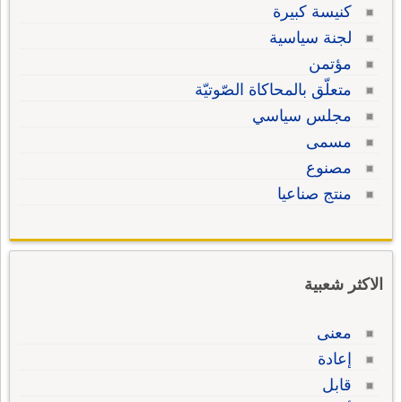
كنيسة كبيرة
لجنة سياسية
مؤتمن
متعلّق بالمحاكاة الصّوتيّة
مجلس سياسي
مسمى
مصنوع
منتج صناعيا
الاكثر شعبية
معنى
إعادة
قابل