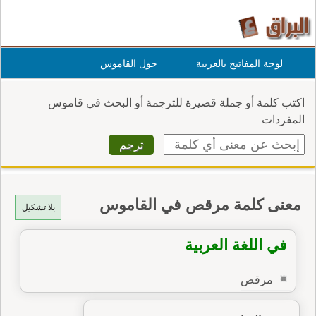
لوحة المفاتيح بالعربية
حول القاموس
اكتب كلمة أو جملة قصيرة للترجمة أو البحث في قاموس
المفردات
معنى كلمة مرقص في القاموس
بلا تشكيل
في اللغة العربية
مرقص