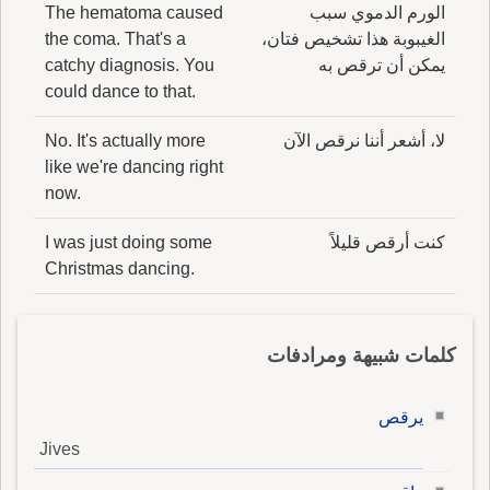
الورم الدموي سبب
The hematoma caused
الغيبوبة هذا تشخيص فتان،
the coma. That's a
يمكن أن ترقص به
catchy diagnosis. You
could dance to that.
لا، أشعر أننا نرقص الآن
No. It's actually more
like we're dancing right
now.
كنت أرقص قليلاً
I was just doing some
Christmas dancing.
كلمات شبيهة ومرادفات
يرقص
Jives