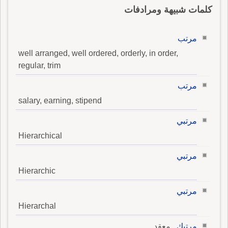
كلمات شبيهة ومرادفات
مرتب
well arranged, well ordered, orderly, in order,
regular, trim
مرتب
salary, earning, stipend
مرتبي
Hierarchical
مرتبي
Hierarchic
مرتبي
Hierarchal
مرتبك
, معقد