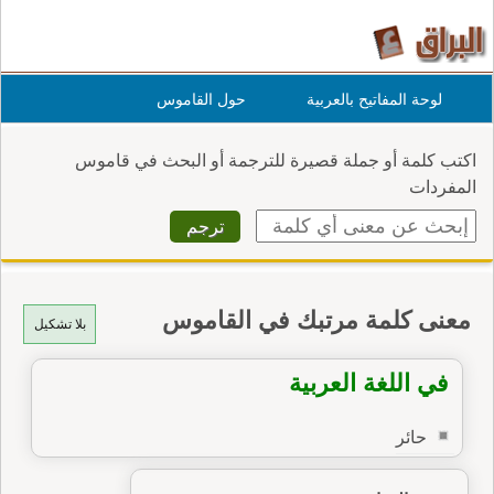
لوحة المفاتيح بالعربية
حول القاموس
اكتب كلمة أو جملة قصيرة للترجمة أو البحث في قاموس
المفردات
معنى كلمة مرتبك في القاموس
بلا تشكيل
في اللغة العربية
حائر