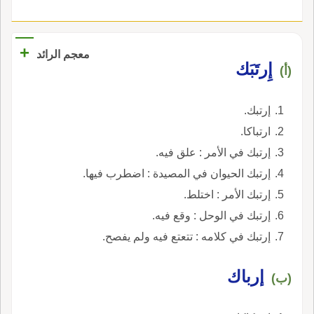
+
معجم الرائد
إِرتَبَك
(أ)
إرتبك.
ارتباكا.
إرتبك في الأمر : علق فيه.
إرتبك الحيوان في المصيدة : اضطرب فيها.
إرتبك الأمر : اختلط.
إرتبك في الوحل : وقع فيه.
إرتبك في كلامه : تتعتع فيه ولم يفصح.
إرباك
(ب)