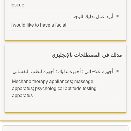
fescue
أريد عمل تدليك للوجه.
I would like to have a facial.
مدلك في المصطلحات بالإنجليزي
أجهزة علاج آلى ؛ أجهزة تدليك ؛ أجهزة للطب النفسانى -
Mechano therapy appliances; massage
apparatus; psychological aptitude testing
apparatus