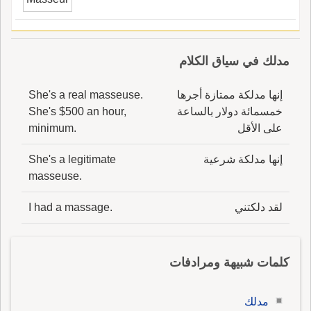
مدلك في سياق الكلام
إنها مدلكة ممتازة أجرها
She's a real masseuse.
خمسمائة دولار بالساعة
She's $500 an hour,
على الأقل
minimum.
إنها مدلكة شرعية
She's a legitimate
masseuse.
لقد دلكتني
I had a massage.
كلمات شبيهة ومرادفات
مدلك