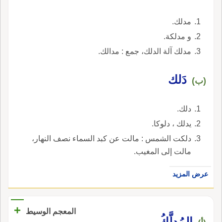
مدلك.
و مدلكة.
مدلك آلة الدلك، جمع : مدالك.
دَلك
(ب)
دلك.
يدلك ، دلوكا.
دلكت الشمس : مالت عن كبد السماء نصف النهار،
مالت إلى المغيب.
عرض المزيد
+
المعجم الوسيط
المُدلَّكُ