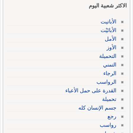
الاكثر شعبية اليوم
الأباتيت
الأباتَيْت
الأمل
الأوز
التحميلة
التمني
الرجاء
الرواسب
القدرة على حمل الأعباء
تحميلة
جسم الإنسان كله
رجع
رواسب