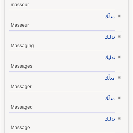
masseur
مدلّك
Masseur
تدليك
Massaging
تدليك
Massages
مدلّك
Massager
مدلّك
Massaged
تدليك
Massage