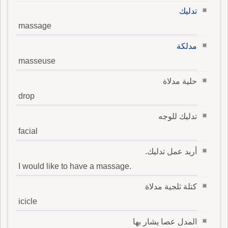
تدليك
massage
مدلكة
masseuse
حلية مدلاة
drop
تدليك للوجه
facial
أريد عمل تدليك.
I would like to have a massage.
كتلة ثلجية مدلاة
icicle
المدل عصا يشار بها