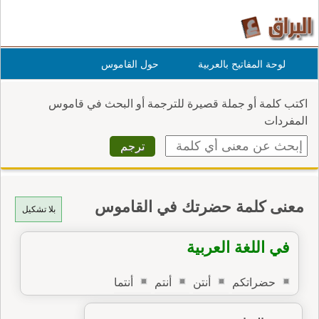
لوحة المفاتيح بالعربية
حول القاموس
اكتب كلمة أو جملة قصيرة للترجمة أو البحث في قاموس
المفردات
معنى كلمة حضرتك في القاموس
بلا تشكيل
في اللغة العربية
حضراتكم
أنتن
أنتم
أنتما