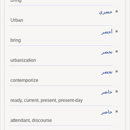
Bring
حضري
Urban
أحضر
bring
تحضر
urbanization
تحضر
contemporize
حاضر
ready, current, present, present-day
حاضر
attendant, discourse