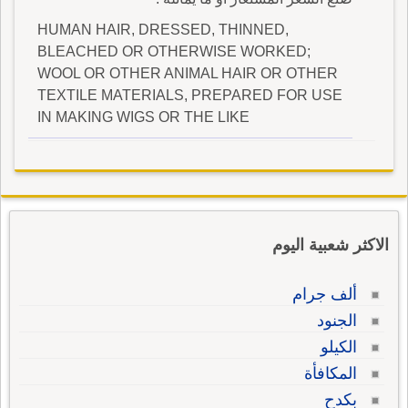
HUMAN HAIR, DRESSED, THINNED,
BLEACHED OR OTHERWISE WORKED;
WOOL OR OTHER ANIMAL HAIR OR OTHER
TEXTILE MATERIALS, PREPARED FOR USE
IN MAKING WIGS OR THE LIKE
الاكثر شعبية اليوم
ألف جرام
الجنود
الكيلو
المكافأة
بكدح