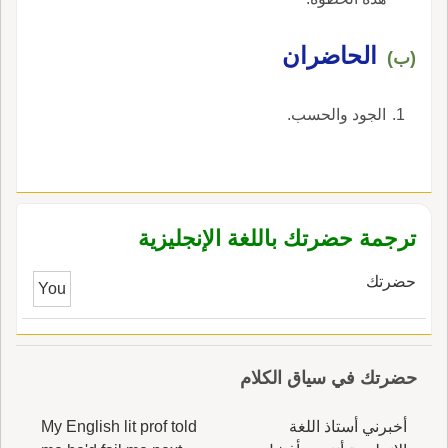
الحاضران
(ب)
الجود والحسب.
ترجمة حضرتك باللغة الإنجليزية
حضرتك
You
حضرتك في سياق الكلام
أخبرني أستاذ اللغة
My English lit prof told