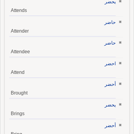
يحضر
Attends
حاضر
Attender
حاضر
Attendee
احضر
Attend
أحضر
Brought
يحضر
Brings
أحضر