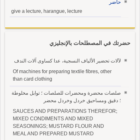
حاضر
give a lecture, harangue, lecture
حضرتك في المصطلحات بالإنجليزي
لآلات تحضير الألياف النسجية، عدا كساوى آلات الندف
Of machines for preparing textile fibres, other
than card clothing
صلصات محضرة ومحضرات للصلصات ؛ توابل مخلوطة
؛ دقيق ومساحيق خردل وخردل محضر
SAUCES AND PREPARATIONS THEREFOR;
MIXED CONDIMENTS AND MIXED
SEASONINGS; MUSTARD FLOUR AND
MEAL AND PREPARED MUSTARD