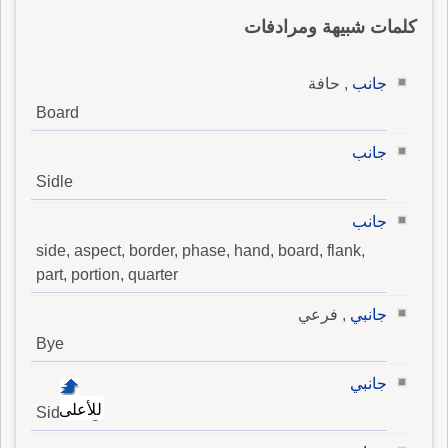
كلمات شبيهة ومرادفات
جانب
, حافة
Board
جانب
Sidle
جانب
side, aspect, border, phase, hand, board, flank,
part, portion, quarter
جانبي
, فرعي
Bye
جانبي
للأعلى
Sidelong