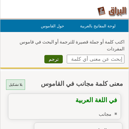
لوحة المفاتيح بالعربية
حول القاموس
اكتب كلمة أو جملة قصيرة للترجمة أو البحث في قاموس
المفردات
معنى كلمة مجانب في القاموس
بلا تشكيل
في اللغة العربية
مجانب