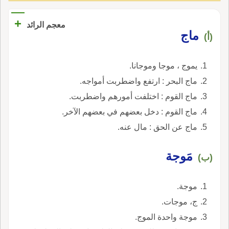
+
معجم الرائد
ماج
(أ)
يموج ، موجا وموجانا.
ماج البحر : ارتفع واضطربت أمواجه.
ماج القوم : اختلفت أمورهم واضطربت.
ماج القوم : دخل بعضهم في بعضهم الآخر.
ماج عن الحق : مال عنه.
مَوجة
(ب)
موجة.
ج، موجات.
موجة واحدة الموج.