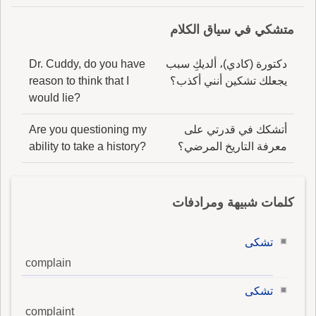
متشكي في سياق الكلام
دكتورة (كادي)، ألديكِ سبب
Dr. Cuddy, do you have
يجعلك تشكين أنني أكذب؟
reason to think that I
would lie?
أتشكك في قدرتي على
Are you questioning my
معرفة التاريخ المرضي؟
ability to take a history?
كلمات شبيهة ومرادفات
تشكى
complain
تشكى
complaint