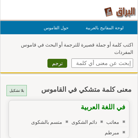
لوحة المفاتيح بالعربية
حول القاموس
اكتب كلمة أو جملة قصيرة للترجمة أو البحث في قاموس
المفردات
معنى كلمة متشكي في القاموس
بلا تشكيل
في اللغة العربية
معاتب
دائم الشكوى
متسم بالشكوى
مبرطم