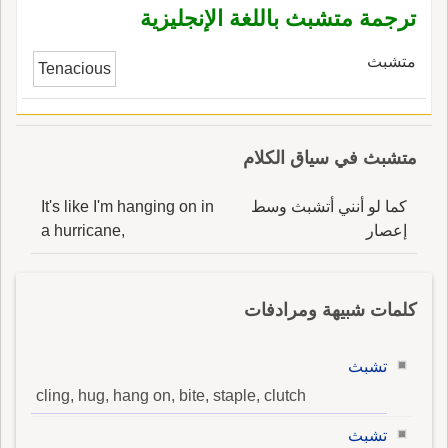
ترجمة متشبث باللغة الإنجليزية
متشبث
Tenacious
متشبث في سياق الكلام
كما لو أنني أتشبث وسط
It's like I'm hanging on in
إعصار
a hurricane,
كلمات شبيهة ومرادفات
تشبث
cling, hug, hang on, bite, staple, clutch
تشبث