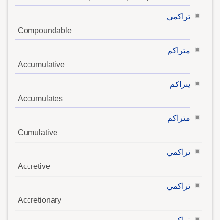
تراكمي
Compoundable
متراكم
Accumulative
يتراكم
Accumulates
متراكم
Cumulative
تراكمي
Accretive
تراكمي
Accretionary
تراكمي