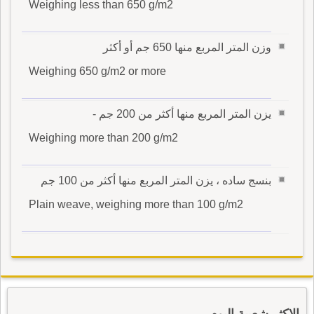
Weighing less than 650 g/m2
وزن المتر المربع منها 650 جم أو أكثر
Weighing 650 g/m2 or more
يزن المتر المربع منها أكثر من 200 جم -
Weighing more than 200 g/m2
بنسج ساده ، يزن المتر المربع منها أكثر من 100 جم
Plain weave, weighing more than 100 g/m2