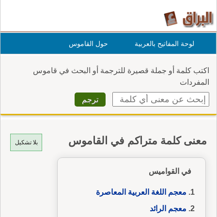
لوحة المفاتيح بالعربية
حول القاموس
اكتب كلمة أو جملة قصيرة للترجمة أو البحث في قاموس
المفردات
معنى كلمة متراكم في القاموس
بلا تشكيل
في القواميس
معجم اللغة العربية المعاصرة
معجم الرائد