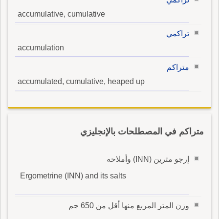
accumulative, cumulative
تراكمي
accumulation
متراكم
accumulated, cumulative, heaped up
متراكم في المصطلحات بالإنجليزي
إرجو مترين (INN) وأملاحه
Ergometrine (INN) and its salts
وزن المتر المربع منها أقل من 650 جم