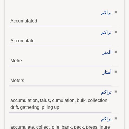
تراكم
Accumulated
تراكم
Accumulate
المتر
Metre
أمتار
Meters
تراكم
accumulation, talus, cumulation, bulk, collection,
drift, gathering, piling up
تراكم
accumulate, collect, pile, bank, pack, press, inure