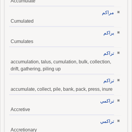
Accumulate
مراكم
Cumulated
يراكم
Cumulates
تراكم
accumulation, talus, cumulation, bulk, collection,
drift, gathering, piling up
تراكم
accumulate, collect, pile, bank, pack, press, inure
تراكمي
Accretive
تراكمي
Accretionary