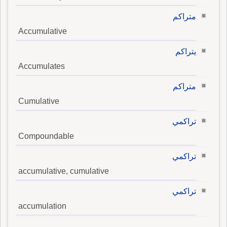
متراكم
Accumulative
يتراكم
Accumulates
متراكم
Cumulative
تراكمي
Compoundable
تراكمي
accumulative, cumulative
تراكمي
accumulation