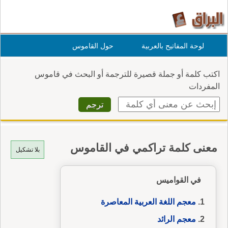
لوحة المفاتيح بالعربية
حول القاموس
اكتب كلمة أو جملة قصيرة للترجمة أو البحث في قاموس
المفردات
معنى كلمة تراكمي في القاموس
بلا تشكيل
في القواميس
معجم اللغة العربية المعاصرة
معجم الرائد