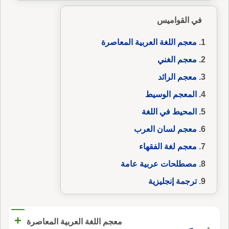
في القواميس
معجم اللغة العربية المعاصرة
معجم الغني
معجم الرائد
المعجم الوسيط
المحيط في اللغة
معجم لسان العرب
معجم لغة الفقهاء
مصطلحات عربية عامة
ترجمة إنجليزية
+
معجم اللغة العربية المعاصرة