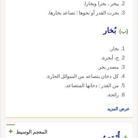
يبخر ، بخرا وبخارا.
بخرت القدر أو نحوها : تصاعد بخارها.
بُخار
(ب)
بخار.
ج، أبخرة.
مصدر بخر.
كل دخان يتصاعد من السوائل الحارة.
من القدر : دخانها المتصاعد.
رائحة.
عرض المزيد
+
المعجم الوسيط