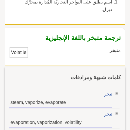
اسم يطلق على البواخر التجاريّة المُدارة بمحرِّك
ديزل.
ترجمة متبخر باللغة الإنجليزية
متبخر
Volatile
كلمات شبيهة ومرادفات
تبخر
steam, vaporize, evaporate
تبخر
evaporation, vaporization, volatility