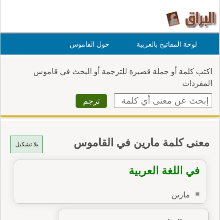
لوحة المفاتيح بالعربية
حول القاموس
اكتب كلمة أو جملة قصيرة للترجمة أو البحث في قاموس
المفردات
معنى كلمة مارين في القاموس
بلا تشكيل
في اللغة العربية
مارين