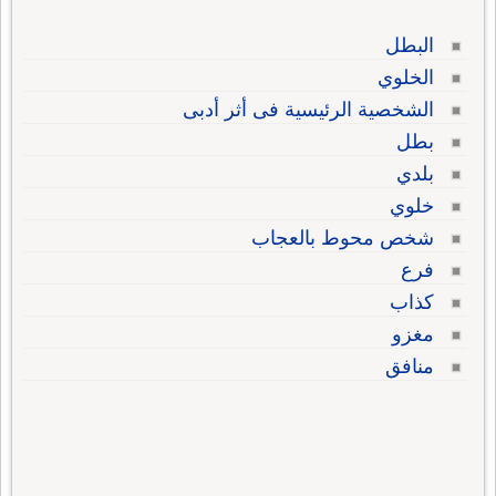
البطل
الخلوي
الشخصية الرئيسية فى أثر أدبى
بطل
بلدي
خلوي
شخص محوط بالعجاب
فرع
كذاب
مغزو
منافق