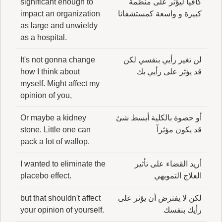
كافياً ليؤثر على منظمة
significant enough to
كبيرة و واسعة كمستشفانا
impact an organization
as large and unwieldy
as a hospital.
لن تغير رأيي بنفسي لكن
It's not gonna change
قد يؤثر على رأيي بك
how I think about
myself. Might affect my
opinion of you,
أو حصوة بالكلية أبسط شئ
Or maybe a kidney
قد يكون مؤثراً
stone. Little one can
pack a lot of wallop.
أريد القضاء على تأثير
I wanted to eliminate the
العلاج التمويهي
placebo effect.
لكن لا يفترض أن يؤثر على
but that shouldn't affect
رأيك بنفسك
your opinion of yourself.