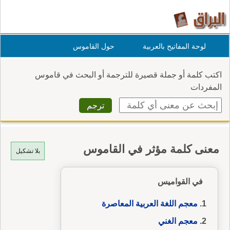
لوحة المفاتيح بالعربية
حول القاموس
اكتب كلمة أو جملة قصيرة للترجمة أو البحث في قاموس
المفردات
معنى كلمة مؤثر في القاموس
بلا تشكيل
في القواميس
معجم اللغة العربية المعاصرة
معجم الغني