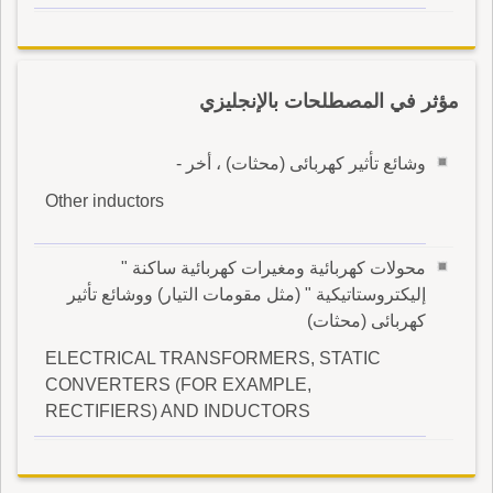
مؤثر في المصطلحات بالإنجليزي
وشائع تأثير كهربائى (محثات) ، أخر -
Other inductors
محولات كهربائية ومغيرات كهربائية ساكنة "
إليكتروستاتيكية " (مثل مقومات التيار) ووشائع تأثير
كهربائى (محثات)
ELECTRICAL TRANSFORMERS, STATIC
CONVERTERS (FOR EXAMPLE,
RECTIFIERS) AND INDUCTORS