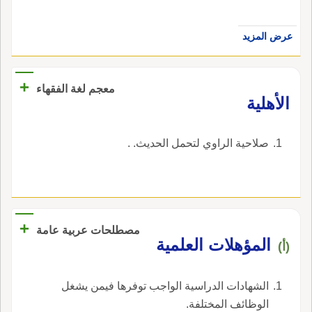
عرض المزيد
+
معجم لغة الفقهاء
‏الأهلية‏
‏صلاحية الراوي لتحمل الحديث. ‏.
+
مصطلحات عربية عامة
المؤهلات العلمية
(أ)
الشهادات الدراسية الواجب توفرها فيمن يشغل
الوظائف المختلفة.