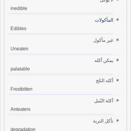
inedible
المأكولات
Edibles
غير مأكول
Uneaten
يمكن أكله
palatable
أكله الثلج
Frostbitten
أكلة النّمل
Anteaters
تأكل التربة
degradation