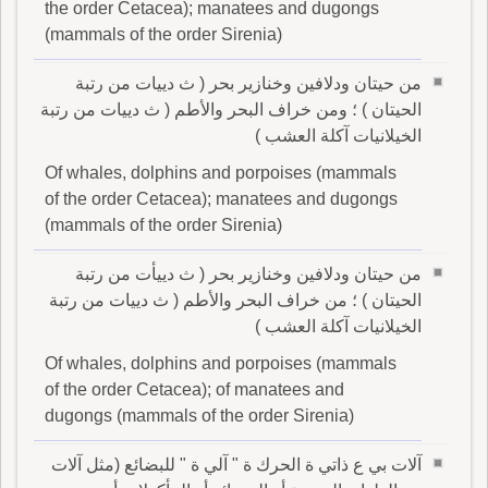
the order Cetacea); manatees and dugongs
(mammals of the order Sirenia)
من حيتان ودلافين وخنازير بحر ( ث دييات من رتبة
الحيتان ) ؛ ومن خراف البحر والأطم ( ث دييات من رتبة
الخيلانيات آكلة العشب )
Of whales, dolphins and porpoises (mammals
of the order Cetacea); manatees and dugongs
(mammals of the order Sirenia)
من حيتان ودلافين وخنازير بحر ( ث دييأت من رتبة
الحيتان ) ؛ من خراف البحر والأطم ( ث دييات من رتبة
الخيلانيات آكلة العشب )
Of whales, dolphins and porpoises (mammals
of the order Cetacea); of manatees and
dugongs (mammals of the order Sirenia)
آلات بي ع ذاتي ة الحرك ة " آلي ة " للبضائع (مثل آلات