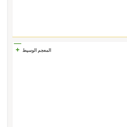
+
المعجم الوسيط