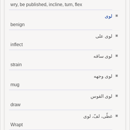
wry, be published, incline, turn, flex
لوى
benign
لوى على
inflect
لوى ساقه
strain
لوى وجهه
mug
لوى القوس
draw
غطّى، لفّ، لوى
Wrapt