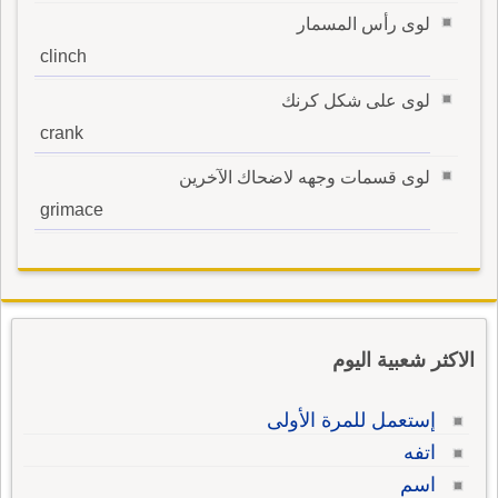
لوى رأس المسمار
clinch
لوى على شكل كرنك
crank
لوى قسمات وجهه لاضحاك الآخرين
grimace
الاكثر شعبية اليوم
إستعمل للمرة الأولى
اتفه
اسم