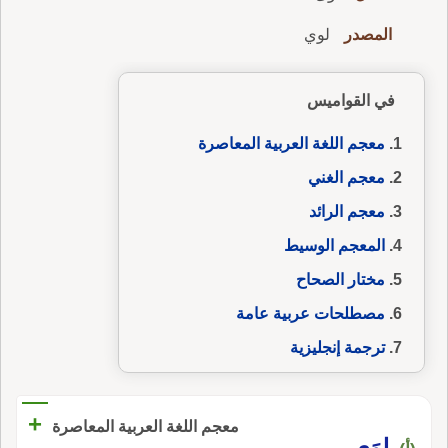
المصدر
لوي
في القواميس
معجم اللغة العربية المعاصرة
معجم الغني
معجم الرائد
المعجم الوسيط
مختار الصحاح
مصطلحات عربية عامة
ترجمة إنجليزية
+
معجم اللغة العربية المعاصرة
لوَى