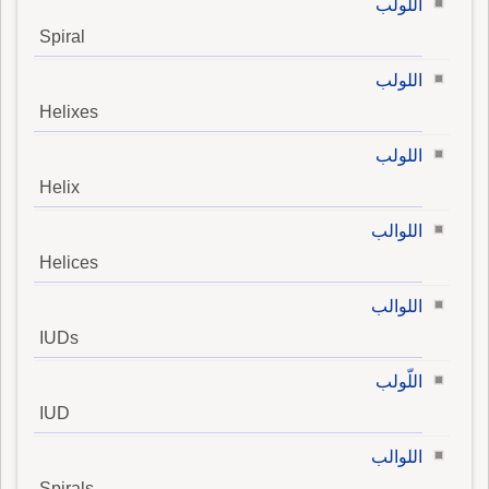
اللولب
Spiral
اللولب
Helixes
اللولب
Helix
اللوالب
Helices
اللوالب
IUDs
اللّولب
IUD
اللوالب
Spirals