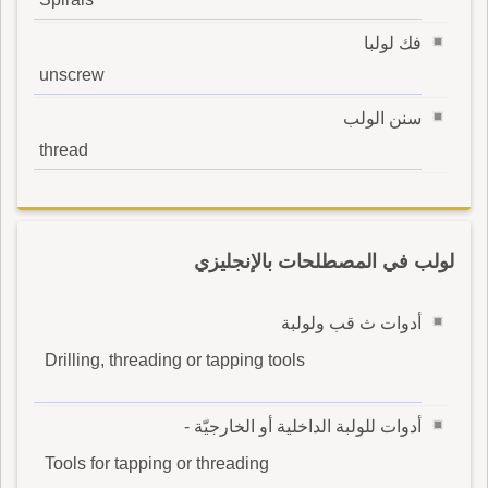
فك لولبا
unscrew
سنن الولب
thread
لولب في المصطلحات بالإنجليزي
أدوات ث قب ولولبة
Drilling, threading or tapping tools
أدوات للولبة الداخلية أو الخارجيّة -
Tools for tapping or threading