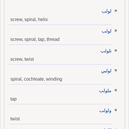
لولب
screw, spiral, helix
لولب
screw, spiral, tap, thread
تلولب
screw, twist
لولبي
spiral, cochleate, winding
ملولب
tap
ولولب
twist