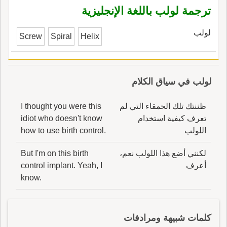
ترجمة لولب باللغة الإنجليزية
لولب
Screw
Spiral
Helix
لولب في سياق الكلام
ظننتك تلك الحمقاء التي لم
I thought you were this
تعرف كيفية استخدام
idiot who doesn't know
اللولب
how to use birth control.
لكنني أضع هذا اللولب نعم،
But I'm on this birth
أعرف
control implant. Yeah, I
know.
كلمات شبيهة ومرادفات