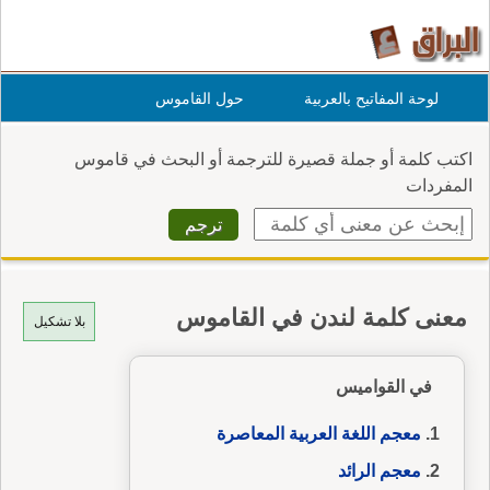
لوحة المفاتيح بالعربية
حول القاموس
اكتب كلمة أو جملة قصيرة للترجمة أو البحث في قاموس
المفردات
معنى كلمة لندن في القاموس
بلا تشكيل
في القواميس
معجم اللغة العربية المعاصرة
معجم الرائد