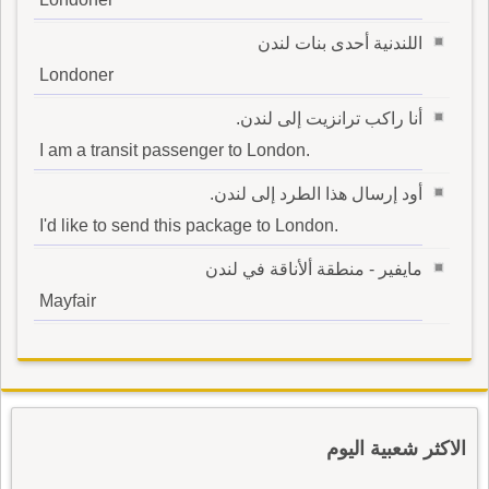
اللندنية أحدى بنات لندن
Londoner
أنا راكب ترانزيت إلى لندن.
I am a transit passenger to London.
أود إرسال هذا الطرد إلى لندن.
I'd like to send this package to London.
مايفير - منطقة ألأناقة في لندن
Mayfair
الاكثر شعبية اليوم