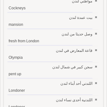
مواطني لندن
Cockneys
بيت عمدة لندن
mansion
وصل حديثا من لندن
fresh from London
قاعة المعارض في لندن
Olympia
سجن كبير في شمال لندن
pent up
اللندني أحد أبناء لندن
Londoner
اللندنية أحدى نساء لندن
Londoner