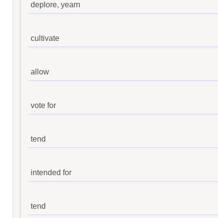
deplore, yearn
cultivate
allow
vote for
tend
intended for
tend