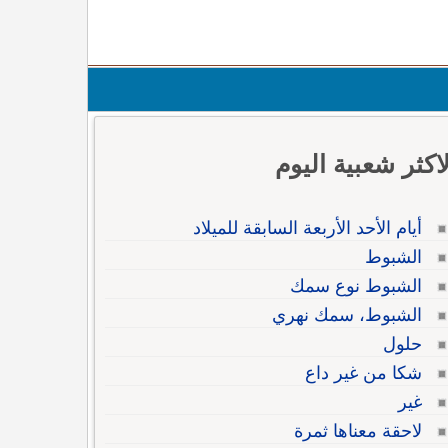
لاكثر شعبية اليوم
أيام الأحد الأربعة السابقة للميلاد
الشبوط
الشبوط نوع سمك
الشبوط، سمك نهري
حلول
شكا من غير داع
غير
لاحقة معناها ثمرة