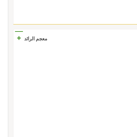
+
معجم الرائد