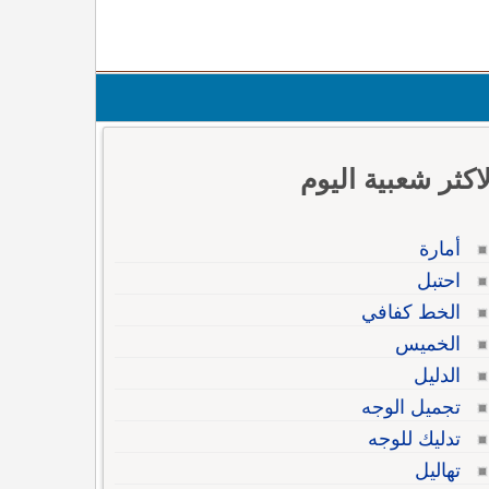
لاكثر شعبية اليوم
أمارة
احتبل
الخط كفافي
الخميس
الدليل
تجميل الوجه
تدليك للوجه
تهاليل