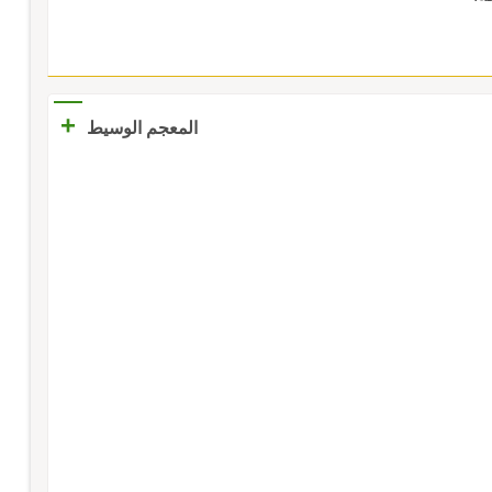
+
المعجم الوسيط