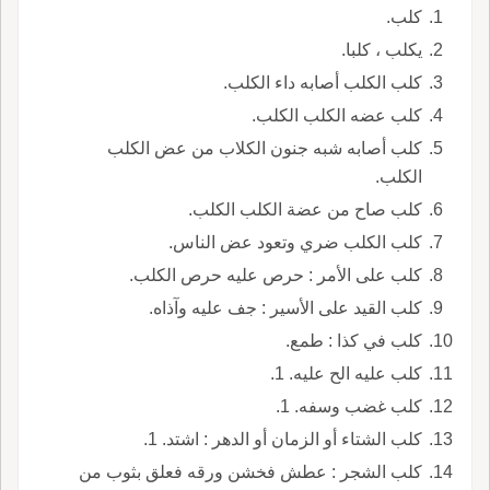
كلب.
يكلب ، كلبا.
كلب الكلب أصابه داء الكلب.
كلب عضه الكلب الكلب.
كلب أصابه شبه جنون الكلاب من عض الكلب
الكلب.
كلب صاح من عضة الكلب الكلب.
كلب الكلب ضري وتعود عض الناس.
كلب على الأمر : حرص عليه حرص الكلب.
كلب القيد على الأسير : جف عليه وآذاه.
كلب في كذا : طمع.
كلب عليه الح عليه. 1.
كلب غضب وسفه. 1.
كلب الشتاء أو الزمان أو الدهر : اشتد. 1.
كلب الشجر : عطش فخشن ورقه فعلق بثوب من