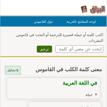
لوحة المفاتيح بالعربية
حول القاموس
اكتب كلمة أو جملة قصيرة للترجمة أو البحث في قاموس
المفردات
معنى كلمة الكلب في القاموس
بلا تشكيل
في اللغة العربية
حيلة