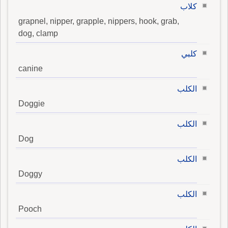
كلاب
grapnel, nipper, grapple, nippers, hook, grab,
dog, clamp
كلبي
canine
الكلب
Doggie
الكلب
Dog
الكلب
Doggy
الكلب
Pooch