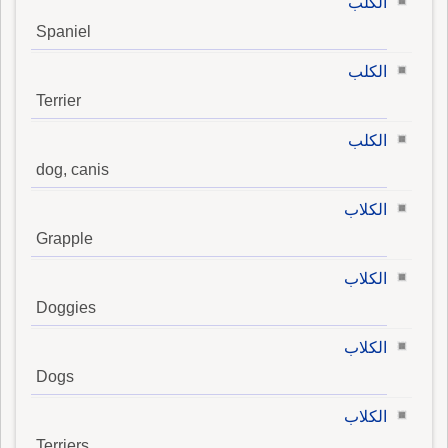
الكلب
Spaniel
الكلب
Terrier
الكلب
dog, canis
الكلاب
Grapple
الكلاب
Doggies
الكلاب
Dogs
الكلاب
Terriers