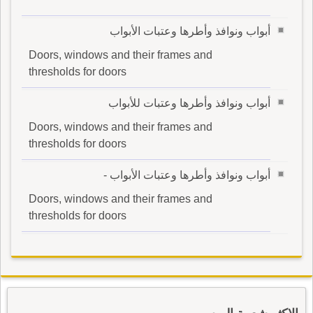
أبواب ونوافذ وأطرها وعتبات الأبواب
Doors, windows and their frames and
thresholds for doors
أبواب ونوافذ وأطرها وعتبات للأبواب
Doors, windows and their frames and
thresholds for doors
أبواب ونوافذ وأطرها وعتبات الأبواب -
Doors, windows and their frames and
thresholds for doors