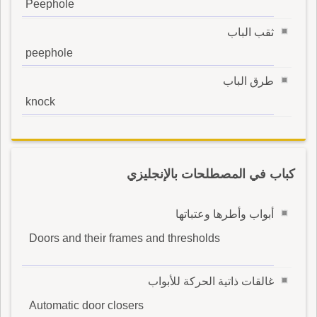
Peephole
ثقب الباب
peephole
طرق الباب
knock
كباب في المصطلحات بالإنجليزي
أبواب وأطرها وعتباتها
Doors and their frames and thresholds
غالقات ذاتية الحركة للأبواب
Automatic door closers