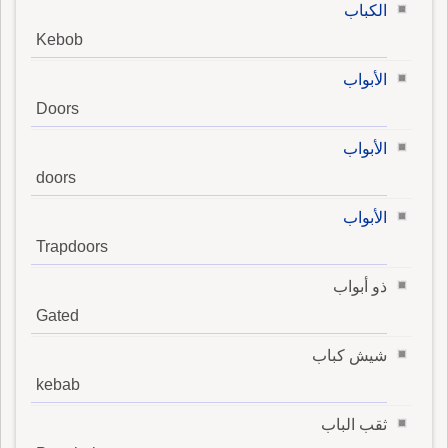
الكباب
Kebob
الأبواب
Doors
الأبواب
doors
الأبواب
Trapdoors
ذو أبواب
Gated
شيش كباب
kebab
ثقب الباب