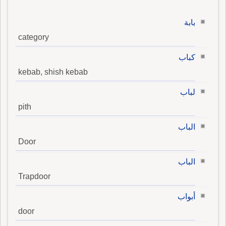
بابة
category
كباب
kebab, shish kebab
لباب
pith
الباب
Door
الباب
Trapdoor
أبواب
door