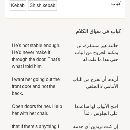
كباب
Kebab
Shish kebab
كباب في سياق الكلام
حالته غير مستقرة، لن
He's not stable enough.
يمكنه الخروج من الباب
He'd never make it
حتى هذا ما قلت له
through the door. That's
what I told him.
أريدها أن تخرج من الباب
I want her going out the
الأمامي لا الخلفي
front door and not the
back.
افتح الأبواب لها ساعدها
Open doors for her. Help
على الجلوس دائماً
her with her chair.
إن كنت تريدين أي خدمة
that if there's anything I