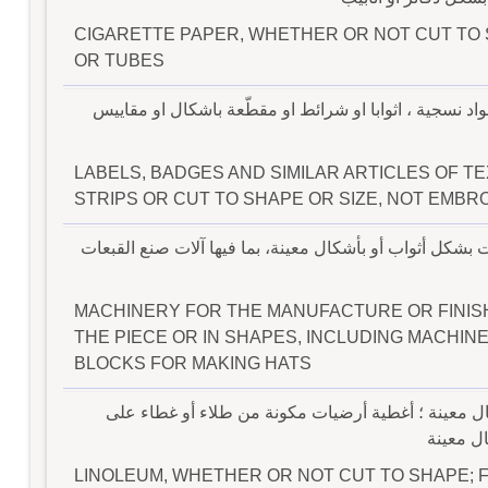
CIGARETTE PAPER, WHETHER OR NOT CUT TO 
OR TUBES
اد نسجية ، اثوابا او شرائط او مقطّعة باشكال او مقاييس
LABELS, BADGES AND SIMILAR ARTICLES OF TEX
STRIPS OR CUT TO SHAPE OR SIZE, NOT EMBR
ات بشكل أثواب أو بأشكال معينة، بما فيها آلات صنع القبعات
MACHINERY FOR THE MANUFACTURE OR FINIS
THE PIECE OR IN SHAPES, INCLUDING MACHIN
BLOCKS FOR MAKING HATS
ال معينة ؛ أغطية أرضيات مكونة من طلاء أو غطاء على
ل معينة
LINOLEUM, WHETHER OR NOT CUT TO SHAPE; 