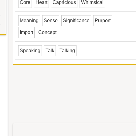
Core
Heart
Capricious
Whimsical
Meaning
Sense
Significance
Purport
Import
Concept
Speaking
Talk
Talking