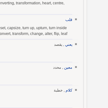
nverting, transformation, heart, centre,
قلب
pset, capsize, turn up, upturn, turn inside
vert, transform, change, alter, flip, leaf
يعني
, يقصد
معين
, محدد
كلام
, خطبة