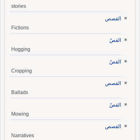
stories
القصص
Fictions
القصّ
Hogging
القصّ
Cropping
القصص
Ballads
القصّ
Mowing
القصص
Narratives