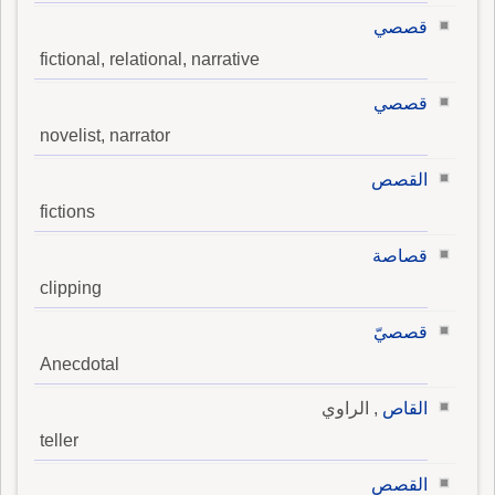
قصصي
fictional, relational, narrative
قصصي
novelist, narrator
القصص
fictions
قصاصة
clipping
قصصيّ
Anecdotal
القاص
, الراوي
teller
القصص