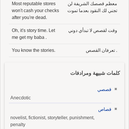
معظم قصصك الشريفة لن
Most reputable stores
تجني لك النقود بعدما تموت
won't cash your checks
after you're dead.
وقت لقصص لا تبدأي دوني
Oh, it's story time. Let
me get my baba .
. تعرفان القصص
You know the stories.
كلمات شبيهة ومرادفات
قصصي
Anecdotic
قصاص
novelist, fictionist, storyteller, punishment,
penalty