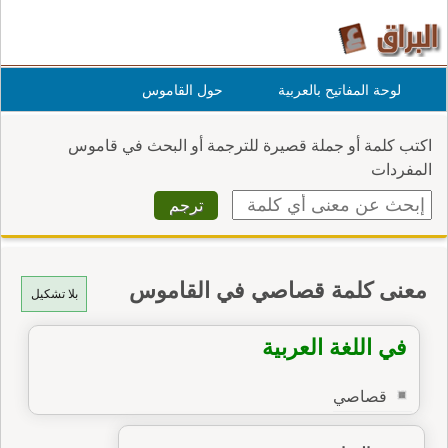
لوحة المفاتيح بالعربية
حول القاموس
اكتب كلمة أو جملة قصيرة للترجمة أو البحث في قاموس
المفردات
معنى كلمة قصاصي في القاموس
بلا تشكيل
في اللغة العربية
قصاصي