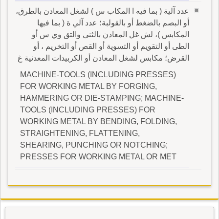
عدد آلية ( بما فيه ا المكاب س ) لشغل المعادن بالطرق،
أو البصم بالضغط أو بالقولبة؛ عدد آلي ة ( بما فيها
المكابس )، لش غل المعادن بالثنى والتق وي س أو
الطى أو التقويم أو التسوية أو القص أو التخريم ، أو
القرض؛ مكابس لشغل المعادن أو الكربيدات المعدنية غ
MACHINE-TOOLS (INCLUDING PRESSES)
FOR WORKING METAL BY FORGING,
HAMMERING OR DIE-STAMPING; MACHINE-
TOOLS (INCLUDING PRESSES) FOR
WORKING METAL BY BENDING, FOLDING,
STRAIGHTENING, FLATTENING,
SHEARING, PUNCHING OR NOTCHING;
PRESSES FOR WORKING METAL OR MET