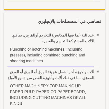
قصاصي في المصطلحات بالإنجليزي
عدد آلية (بما فيها المكابس) للتخريم أوللقرض، بمافيها
الآلات المشتركة للتخريم والقص -
Punching or notching machines (including
presses), including combined punching and
shearing machines
آلات وأجهزة أخر لشغل عجينة الورق أو الورق أو الورق
المقوّى، بما فى ذلك آلات وأجهزة القص من جميع الأنواع
OTHER MACHINERY FOR MAKING UP
PAPER PULP, PAPER OR PAPERBOARD,
INCLUDING CUTTING MACHINES OF ALL
KINDS