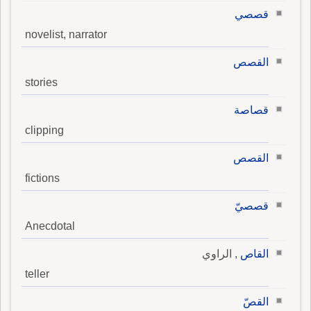
قصصي
novelist, narrator
القصص
stories
قصاصة
clipping
القصص
fictions
قصصيّ
Anecdotal
القاص
, الراوي
teller
القصّ