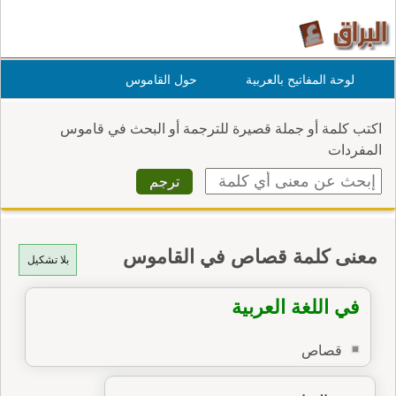
لوحة المفاتيح بالعربية
حول القاموس
اكتب كلمة أو جملة قصيرة للترجمة أو البحث في قاموس
المفردات
معنى كلمة قصاص في القاموس
بلا تشكيل
في اللغة العربية
قصاص