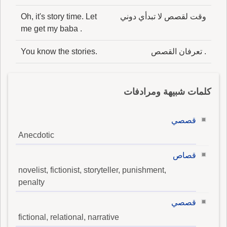
وقت لقصص لا تبدأي دوني
Oh, it's story time. Let
me get my baba .
. تعرفان القصص
You know the stories.
كلمات شبيهة ومرادفات
قصصي
Anecdotic
قصاص
novelist, fictionist, storyteller, punishment,
penalty
قصصي
fictional, relational, narrative