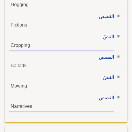
Hogging
القصص
Fictions
القصّ
Cropping
القصص
Ballads
القصّ
Mowing
القصص
Narratives