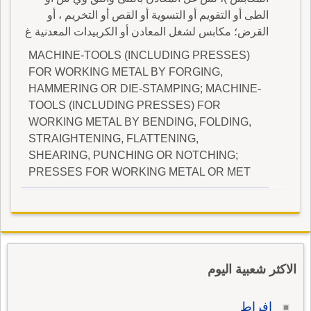
الطى أو التقويم أو التسوية أو القص أو التخريم ، أو
القرض؛ مكابس لشغل المعادن أو الكربيدات المعدنية غ
MACHINE-TOOLS (INCLUDING PRESSES)
FOR WORKING METAL BY FORGING,
HAMMERING OR DIE-STAMPING; MACHINE-
TOOLS (INCLUDING PRESSES) FOR
WORKING METAL BY BENDING, FOLDING,
STRAIGHTENING, FLATTENING,
SHEARING, PUNCHING OR NOTCHING;
PRESSES FOR WORKING METAL OR MET
الاكثر شعبية اليوم
إفراط