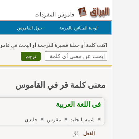
قاموس المفردات
لوحة المفاتيح بالعربية
حول القاموس
اكتب كلمة أو جملة قصيرة للترجمة أو البحث في قام
معنى كلمة قر في القاموس
في اللغة العربية
شبيه بالجليد
مقرس
جليدي
الفعل
قَرَّ