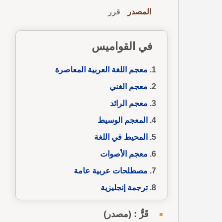
المصدر
قرر
في القواميس
معجم اللغة العربية المعاصرة
معجم الغني
معجم الرائد
المعجم الوسيط
المحيط في اللغة
معجم الأصوات
مصطلحات عربية عامة
ترجمة إنجليزية
قَرٌّ : (مصدر)