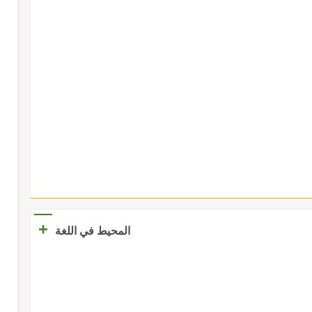
+
المحيط في اللغة