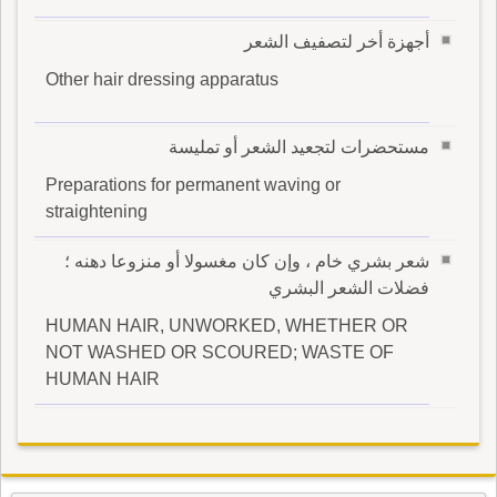
أجهزة أخر لتصفيف الشعر
Other hair dressing apparatus
مستحضرات لتجعيد الشعر أو تمليسة
Preparations for permanent waving or
straightening
شعر بشري خام ، وإن كان مغسولا أو منزوعا دهنه ؛
فضلات الشعر البشري
HUMAN HAIR, UNWORKED, WHETHER OR
NOT WASHED OR SCOURED; WASTE OF
HUMAN HAIR