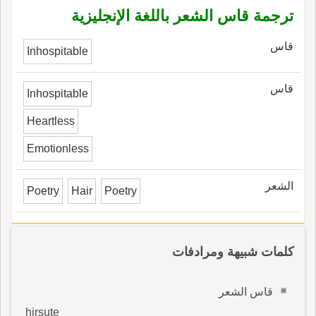
ترجمة قاس الشعر باللغة الإنجليزية
قاس
Inhospitable
قاس
Inhospitable
Heartless
Emotionless
الشعر
Poetry
Hair
Poetry
كلمات شبيهة ومرادفات
قاس الشعر
hirsute